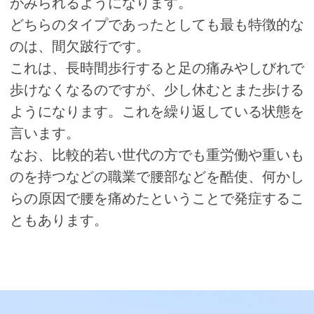
がみられるようになります。
どちらのタイプであったとしても最も特徴的な
のは、間欠跛行です。
これは、長時間歩行すると足の痛みやしびれで
歩けなくなるのですが、少し休むとまた歩ける
ようになります。これを繰り返している状態を
言います。
なお、比較的若い世代の方でも重労働や重いも
のを持つなどの職業で腰部などを酷使、何かし
らの原因で腰を痛めたということで発症するこ
ともあります。